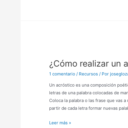
¿Cómo realizar un a
1 comentario
/
Recursos
/ Por
josegloz
Un acróstico es una composición poéti
letras de una palabra colocadas de mane
Coloca la palabra o las frase que vas a 
partir de cada letra formar nuevas pala
Leer más »