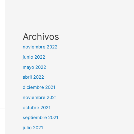
Archivos
noviembre 2022
junio 2022
mayo 2022
abril 2022
diciembre 2021
noviembre 2021
octubre 2021
septiembre 2021
julio 2021