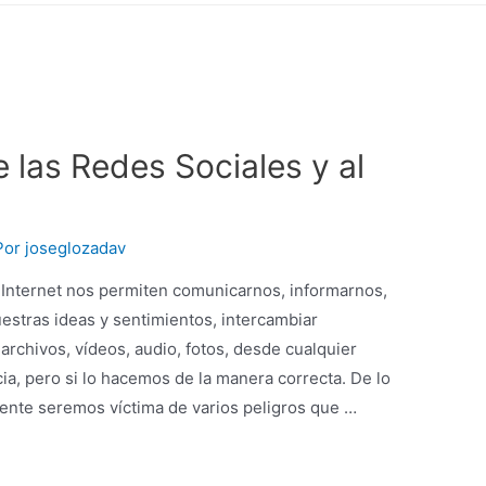
 las Redes Sociales y al
Por
joseglozadav
Internet nos permiten comunicarnos, informarnos,
estras ideas y sentimientos, intercambiar
archivos, vídeos, audio, fotos, desde cualquier
ia, pero si lo hacemos de la manera correcta. De lo
mente seremos víctima de varios peligros que …