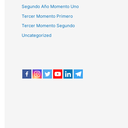
Segundo Año Momento Uno
Tercer Momento Primero
Tercer Momento Segundo
Uncategorized