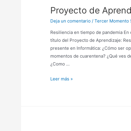
Proyecto de Aprend
Deja un comentario
/
Tercer Momento
Resiliencia en tiempo de pandemia En 
título del Proyecto de Aprendizaje: Re
presente en Informática: ¿Cómo ser op
momentos de cuarentena? ¿Qué ves de 
¿Como …
Leer más »