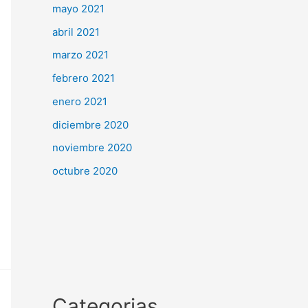
mayo 2021
abril 2021
marzo 2021
febrero 2021
enero 2021
diciembre 2020
noviembre 2020
octubre 2020
Categorias