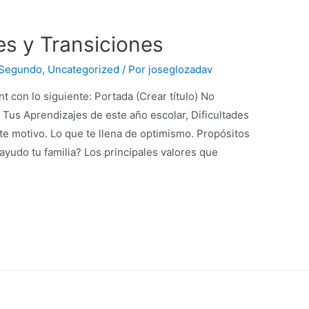
s y Transiciones
 Segundo
,
Uncategorized
/ Por
joseglozadav
 con lo siguiente: Portada (Crear título) No
n Tus Aprendizajes de este año escolar, Dificultades
te motivo. Lo que te llena de optimismo. Propósitos
ayudo tu familia? Los principales valores que