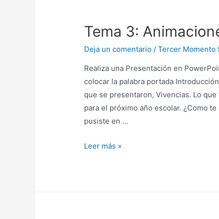
Tema 3: Animacione
Deja un comentario
/
Tercer Momento
Realiza una Presentación en PowerPoint
colocar la palabra portada Introducció
que se presentaron, Vivencias. Lo que 
para el próximo año escolar. ¿Como te 
pusiste en …
Leer más »