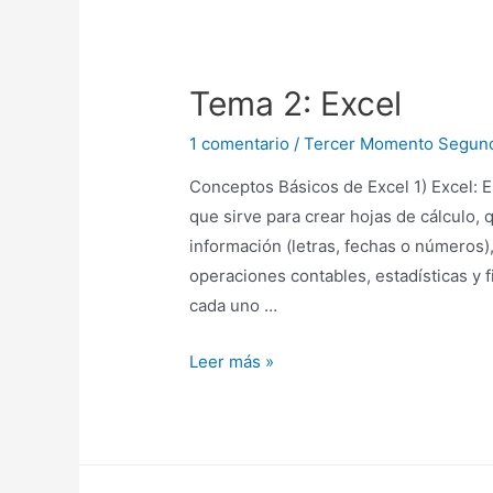
Tema 2: Excel
1 comentario
/
Tercer Momento Segun
Conceptos Básicos de Excel 1) Excel: E
que sirve para crear hojas de cálculo,
información (letras, fechas o números)
operaciones contables, estadísticas y fi
cada uno …
Leer más »