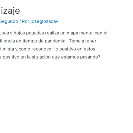
izaje
 Segundo
/ Por
joseglozadav
cuatro hojas pegadas realiza un mapa mental con el
siliencia en tiempo de pandemia. Tema a tener
timista y como reconocer lo positivo en estos
positivo en la situación que estamos pasando?