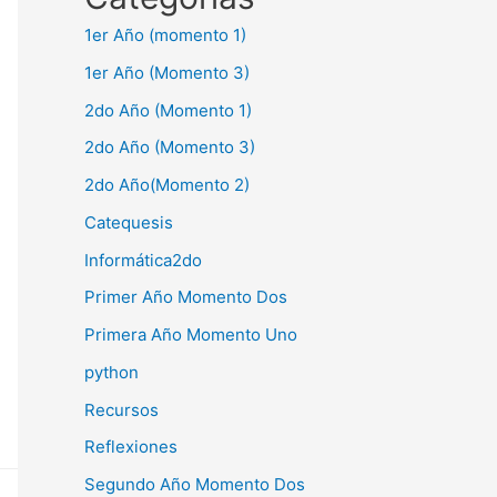
1er Año (momento 1)
1er Año (Momento 3)
2do Año (Momento 1)
2do Año (Momento 3)
2do Año(Momento 2)
Catequesis
Informática2do
Primer Año Momento Dos
Primera Año Momento Uno
python
Recursos
Reflexiones
Segundo Año Momento Dos