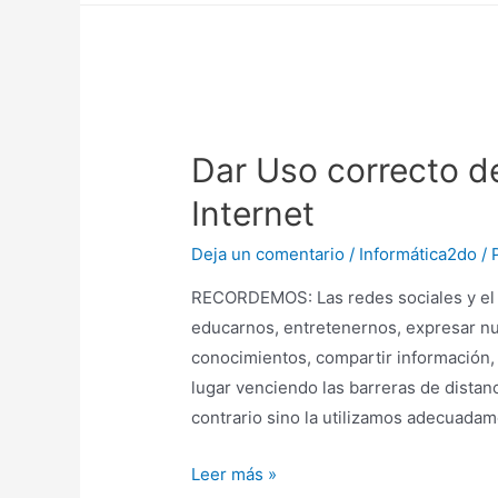
Dar Uso correcto de
Internet
Deja un comentario
/
Informática2do
/ 
RECORDEMOS: Las redes sociales y el 
educarnos, entretenernos, expresar nu
conocimientos, compartir información, 
lugar venciendo las barreras de distanc
contrario sino la utilizamos adecuada
Leer más »