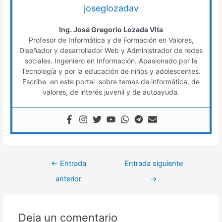
joseglozadav
Ing. José Gregorio Lozada Vita
Profesor de Informática y de Formación en Valores,
Diseñador y desarrollador Web y Administrador de redes
sociales. Ingeniero en Información. Apasionado por la
Tecnología y por la educación de niños y adolescentes.
Escribe en este portal sobre temas de informática, de
valores, de interés juvenil y de autoayuda.
←
Entrada
Entrada siguiente
anterior
→
Deja un comentario