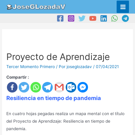
Proyecto de Aprendizaje
Tercer Momento Primero
/ Por
joseglozadav
/
07/04/2021
Compartir :
Resiliencia en tiempo de pandemia
En cuatro hojas pegadas realiza un mapa mental con el título
del Proyecto de Aprendizaje: Resiliencia en tiempo de
pandemia.