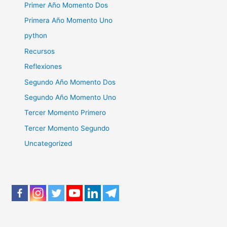
Primer Año Momento Dos
Primera Año Momento Uno
python
Recursos
Reflexiones
Segundo Año Momento Dos
Segundo Año Momento Uno
Tercer Momento Primero
Tercer Momento Segundo
Uncategorized