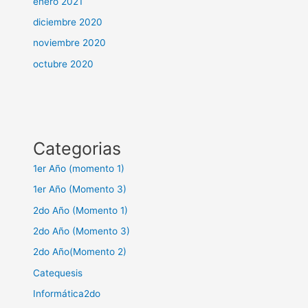
enero 2021
diciembre 2020
noviembre 2020
octubre 2020
Categorias
1er Año (momento 1)
1er Año (Momento 3)
2do Año (Momento 1)
2do Año (Momento 3)
2do Año(Momento 2)
Catequesis
Informática2do