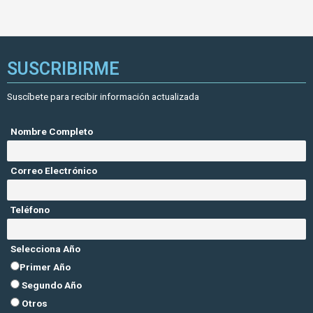
SUSCRIBIRME
Suscíbete para recibir información actualizada
Nombre Completo
Correo Electrónico
Teléfono
Selecciona Año
Primer Año
Segundo Año
Otros