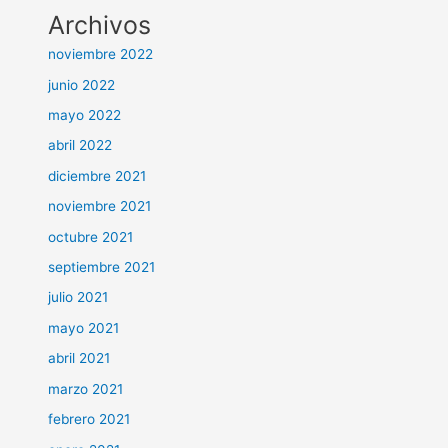
Archivos
noviembre 2022
junio 2022
mayo 2022
abril 2022
diciembre 2021
noviembre 2021
octubre 2021
septiembre 2021
julio 2021
mayo 2021
abril 2021
marzo 2021
febrero 2021