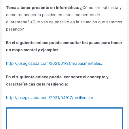
Tema a tener presente en Informática: ¿
Cómo ser optimista y
como reconocer lo positivo en estos momentos de
cuarentena? ¿Qué ves de positivo en la situación que estamos
pasando?
En el siguiente enlace puede consultar los pasos para hacer
un mapa mental y ejemplos:
http://joseglozada.com/2021/01/21/mapasmentales/
En el siguiente enlace puede leer sobre el concepto y
características de la resiliencia:
http://joseglozada.com/2021/04/07/resiliencia/