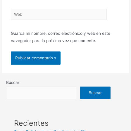
Guarda mi nombre, correo electrónico y web en este
navegador para la próxima vez que comente.
Buscar
Buscar
Recientes