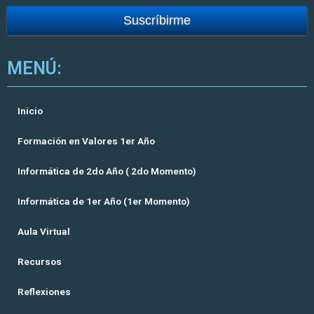
MENÚ:
Inicio
Formación en Valores 1er Año
Informática de 2do Año ( 2do Momento)
Informática de 1er Año (1er Momento)
Aula Virtual
Recursos
Reflexiones