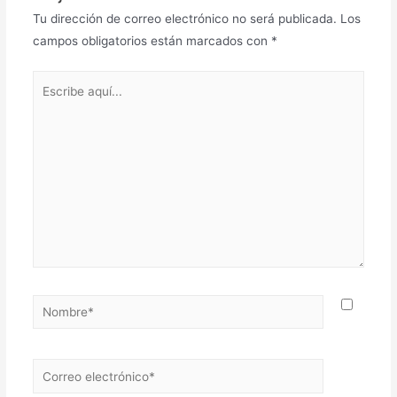
Tu dirección de correo electrónico no será publicada.
Los
campos obligatorios están marcados con
*