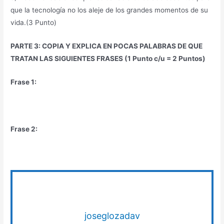
que la tecnología no los aleje de los grandes momentos de su
vida.(3 Punto)
PARTE 3: COPIA Y EXPLICA EN POCAS PALABRAS DE QUE
TRATAN LAS SIGUIENTES FRASES (1 Punto c/u = 2 Puntos)
Frase 1:
Frase 2:
joseglozadav