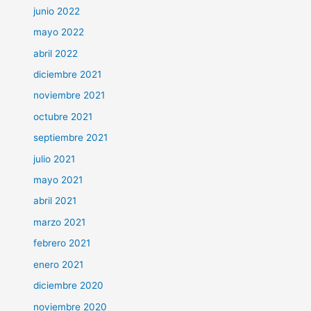
junio 2022
mayo 2022
abril 2022
diciembre 2021
noviembre 2021
octubre 2021
septiembre 2021
julio 2021
mayo 2021
abril 2021
marzo 2021
febrero 2021
enero 2021
diciembre 2020
noviembre 2020