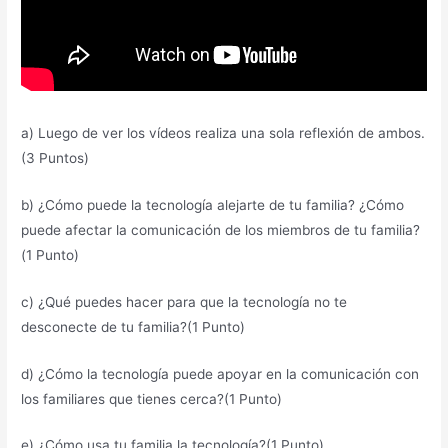
a) Luego de ver los vídeos realiza una sola reflexión de ambos.
(3 Puntos)
b) ¿Cómo puede la tecnología alejarte de tu familia? ¿Cómo
puede afectar la comunicación de los miembros de tu familia?
(1 Punto)
c) ¿Qué puedes hacer para que la tecnología no te
desconecte de tu familia?(1 Punto)
d) ¿Cómo la tecnología puede apoyar en la comunicación con
los familiares que tienes cerca?(1 Punto)
e) ¿Cómo usa tu familia la tecnología?(1 Punto)