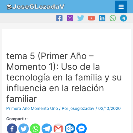
tema 5 (Primer Año –
Momento 1): Uso de la
tecnología en la familia y su
influencia en la relación
familiar
Primera Año Momento Uno
/ Por
joseglozadav
/
02/10/2020
Compartir :