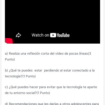
a) Realiza una reflexión corta del vídeo de pocas líneas(3
Punto)
b) ¿Qué te puedes estar perdiendo al estar conectado a la
tecnología?(1 Punto)
c) ¿Qué puedes hacer para evitar que la tecnología te aparte
de tu entorno social?(1 Punto)
d) Recomendaciones que les darías a otros adolescentes para