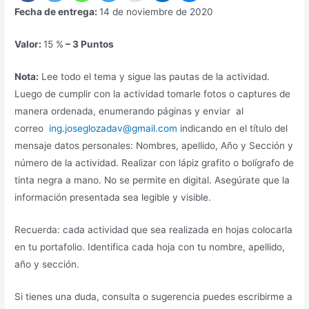
Fecha de entrega:
14 de noviembre de 2020
Valor:
15 %
– 3 Puntos
Nota:
Lee todo el tema y sigue las pautas de la actividad.
Luego de cumplir con la actividad tomarle fotos o captures de
manera ordenada, enumerando páginas y enviar al
correo
ing.joseglozadav@gmail.com
indicando en el título del
mensaje datos personales: Nombres, apellido, Año y Sección y
número de la actividad. Realizar con lápiz grafito o bolígrafo de
tinta negra a mano. No se permite en digital. Asegúrate que la
información presentada sea legible y visible.
Recuerda: cada actividad que sea realizada en hojas colocarla
en tu portafolio. Identifica cada hoja con tu nombre, apellido,
año y sección.
Si tienes una duda, consulta o sugerencia puedes escribirme a