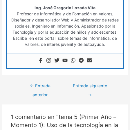
Ing. José Gregorio Lozada Vita
Profesor de Informática y de Formación en Valores,
Diseñador y desarrollador Web y Administrador de redes
sociales. Ingeniero en Información. Apasionado por la
Tecnología y por la educación de niños y adolescentes.
Escribe en este portal sobre temas de informática, de
valores, de interés juvenil y de autoayuda.
←
Entrada
Entrada siguiente
anterior
→
1 comentario en “tema 5 (Primer Año –
Momento 1): Uso de la tecnología en la