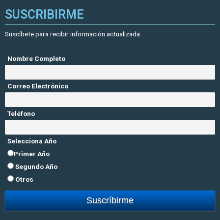
SUSCRIBIRME
Suscíbete para recibir información actualizada
Nombre Completo
Correo Electrónico
Teléfono
Selecciona Año
Primer Año
Segundo Año
Otros