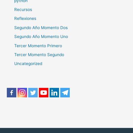
python
Recursos
Reflexiones
Segundo Año Momento Dos
Segundo Año Momento Uno
Tercer Momento Primero
Tercer Momento Segundo
Uncategorized