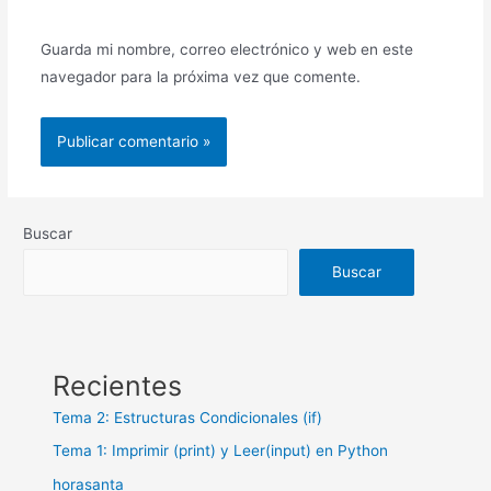
Guarda mi nombre, correo electrónico y web en este
navegador para la próxima vez que comente.
Buscar
Buscar
Recientes
Tema 2: Estructuras Condicionales (if)
Tema 1: Imprimir (print) y Leer(input) en Python
horasanta