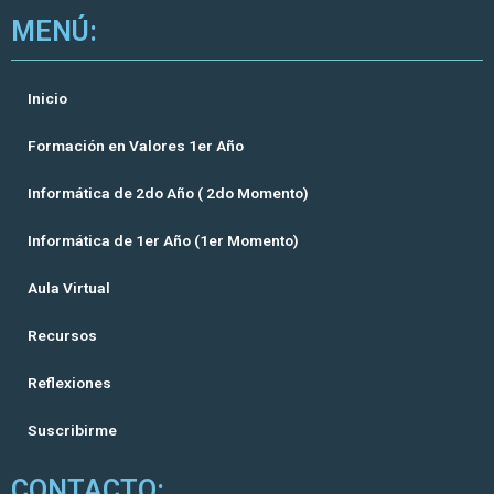
MENÚ:
Inicio
Formación en Valores 1er Año
Informática de 2do Año ( 2do Momento)
Informática de 1er Año (1er Momento)
Aula Virtual
Recursos
Reflexiones
Suscribirme
CONTACTO: