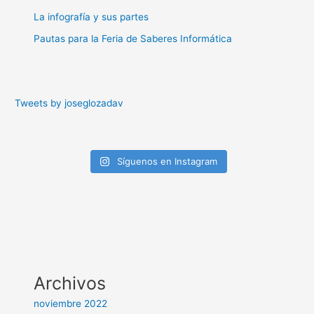
La infografía y sus partes
Pautas para la Feria de Saberes Informática
Tweets by joseglozadav
Síguenos en Instagram
Archivos
noviembre 2022