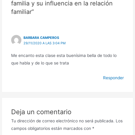
familia y su influencia en la relación
familiar”
BARBARA CAMPEROS
29/11/2020 A LAS 3:04 PM
Me encanto esta clase esta buenísima bella de todo lo
que habla y de lo que se trata
Responder
Deja un comentario
Tu dirección de correo electrónico no será publicada.
Los
campos obligatorios están marcados con
*