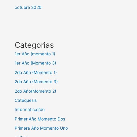
octubre 2020
Categorias
1er Año (momento 1)
1er Año (Momento 3)
2do Año (Momento 1)
2do Año (Momento 3)
2do Año(Momento 2)
Catequesis
Informática2do
Primer Año Momento Dos
Primera Año Momento Uno