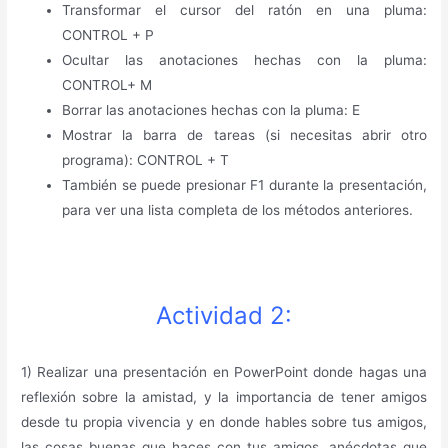
Transformar el cursor del ratón en una pluma:
CONTROL + P
Ocultar las anotaciones hechas con la pluma:
CONTROL+ M
Borrar las anotaciones hechas con la pluma: E
Mostrar la barra de tareas (si necesitas abrir otro
programa): CONTROL + T
También se puede presionar F1 durante la presentación,
para ver una lista completa de los métodos anteriores.
Actividad 2:
1) Realizar una presentación en PowerPoint donde hagas una
reflexión sobre la amistad, y la importancia de tener amigos
desde tu propia vivencia y en donde hables sobre tus amigos,
las cosas buenas que haces con tus amigos, anécdotas que