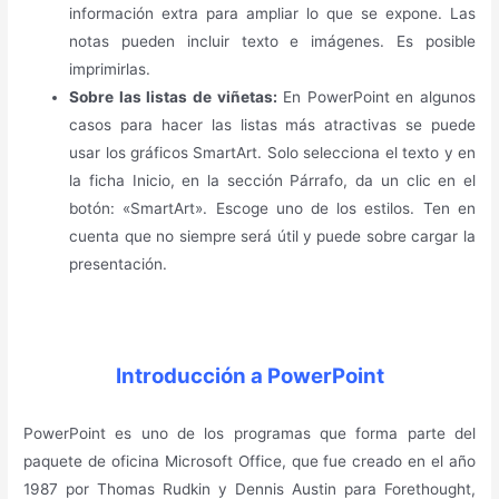
información extra para ampliar lo que se expone. Las
notas pueden incluir texto e imágenes. Es posible
imprimirlas.
Sobre las listas de viñetas:
En PowerPoint en algunos
casos para hacer las listas más atractivas se puede
usar los gráficos SmartArt. Solo selecciona el texto y en
la ficha Inicio, en la sección Párrafo, da un clic en el
botón: «SmartArt». Escoge uno de los estilos. Ten en
cuenta que no siempre será útil y puede sobre cargar la
presentación.
Introducción a PowerPoint
PowerPoint es uno de los programas que forma parte del
paquete de oficina Microsoft Office, que fue creado en el año
1987 por Thomas Rudkin y Dennis Austin para Forethought,