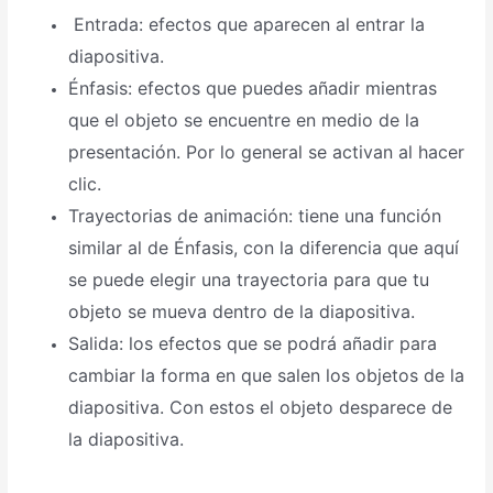
Entrada: efectos que aparecen al entrar la
diapositiva.
Énfasis: efectos que puedes añadir mientras
que el objeto se encuentre en medio de la
presentación. Por lo general se activan al hacer
clic.
Trayectorias de animación: tiene una función
similar al de Énfasis, con la diferencia que aquí
se puede elegir una trayectoria para que tu
objeto se mueva dentro de la diapositiva.
Salida: los efectos que se podrá añadir para
cambiar la forma en que salen los objetos de la
diapositiva. Con estos el objeto desparece de
la diapositiva.