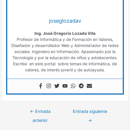
joseglozadav
Ing. José Gregorio Lozada Vita
Profesor de Informática y de Formación en Valores,
Diseñador y desarrollador Web y Administrador de redes
sociales. Ingeniero en Información. Apasionado por la
Tecnología y por la educación de niños y adolescentes.
Escribe en este portal sobre temas de informática, de
valores, de interés juvenil y de autoayuda.
←
Entrada
Entrada siguiente
anterior
→