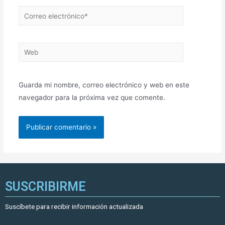
Guarda mi nombre, correo electrónico y web en este
navegador para la próxima vez que comente.
SUSCRIBIRME
Suscíbete para recibir información actualizada