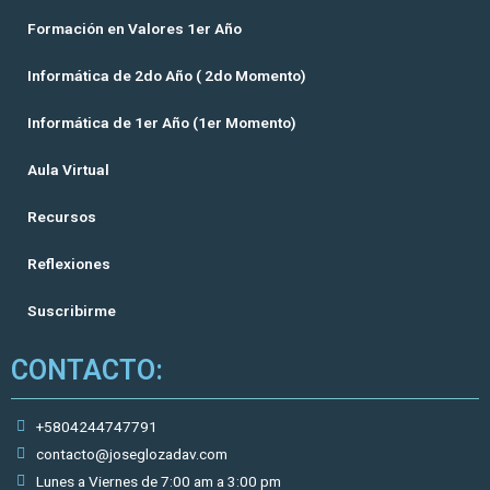
Formación en Valores 1er Año
Informática de 2do Año ( 2do Momento)
Informática de 1er Año (1er Momento)
Aula Virtual
Recursos
Reflexiones
Suscribirme
CONTACTO:
+5804244747791
contacto@joseglozadav.com
Lunes a Viernes de 7:00 am a 3:00 pm