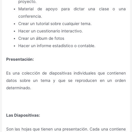
proyecto.
Material de apoyo para dictar una clase o una
conferencia.
Crear un tutorial sobre cualquier tema.
Hacer un cuestionario interactivo.
Crear un álbum de fotos
Hacer un informe estadístico o contable.
Presentación:
Es una colección de diapositivas individuales que contienen
datos sobre un tema y que se reproducen en un orden
determinado.
Las Diapositivas:
Son las hojas que tienen una presentación. Cada una contiene