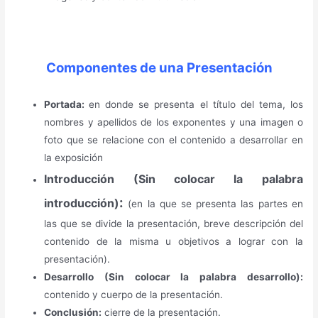
Componentes de una Presentación
Portada:
en donde se presenta el título del tema, los
nombres y apellidos de los exponentes y una imagen o
foto que se relacione con el contenido a desarrollar en
la exposición
Introducción (Sin colocar la palabra
:
introducción)
(en la que se presenta las partes en
las que se divide la presentación, breve descripción del
contenido de la misma u objetivos a lograr con la
presentación).
Desarrollo (Sin colocar la palabra desarrollo):
contenido y cuerpo de la presentación.
Conclusión:
cierre de la presentación.