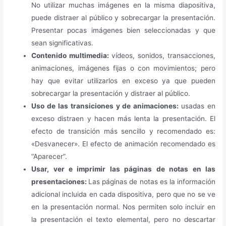
No utilizar muchas imágenes en la misma diapositiva,
puede distraer al público y sobrecargar la presentación.
Presentar pocas imágenes bien seleccionadas y que
sean significativas.
Contenido multimedia:
vídeos, sonidos, transacciones,
animaciones, imágenes fijas o con movimientos; pero
hay que evitar utilizarlos en exceso ya que pueden
sobrecargar la presentación y distraer al público.
Uso de las transiciones y de animaciones:
usadas en
exceso distraen y hacen más lenta la presentación. El
efecto de transición más sencillo y recomendado es:
«Desvanecer». El efecto de animación recomendado es
“Aparecer”.
Usar, ver e imprimir las páginas de notas en las
presentaciones:
Las páginas de notas es la información
adicional incluida en cada dispositiva, pero que no se ve
en la presentación normal. Nos permiten solo incluir en
la presentación el texto elemental, pero no descartar