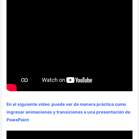
En el siguiente vídeo puede ver de manera práctica como
ingresar animaciones y transiciones a una presentación de
PowePoint