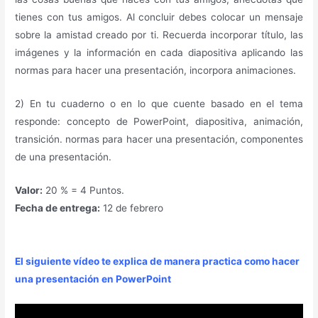
tienes con tus amigos. Al concluir debes colocar un mensaje
sobre la amistad creado por ti. Recuerda incorporar título, las
imágenes y la información en cada diapositiva aplicando las
normas para hacer una presentación, incorpora animaciones.
2) En tu cuaderno o en lo que cuente basado en el tema
responde: concepto de PowerPoint, diapositiva, animación,
transición. normas para hacer una presentación, componentes
de una presentación.
Valor:
20 % = 4 Puntos.
Fecha de entrega:
12 de febrero
El siguiente vídeo te explica de manera practica como hacer
una presentación en PowerPoint