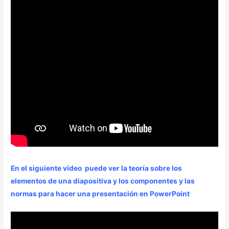
En el siguiente vídeo puede ver la teoría sobre los
elementos de una diapositiva y los componentes y las
normas para hacer una presentación en PowerPoint