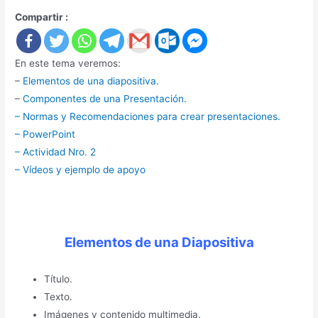
Compartir :
En este tema veremos:
–
Elementos de una diapositiva.
–
Componentes de una Presentación.
– Normas y Recomendaciones para crear presentaciones.
– PowerPoint
– Actividad Nro. 2
– Vídeos y ejemplo de apoyo
Elementos de una Diapositiva
Título.
Texto.
Imágenes y contenido multimedia.