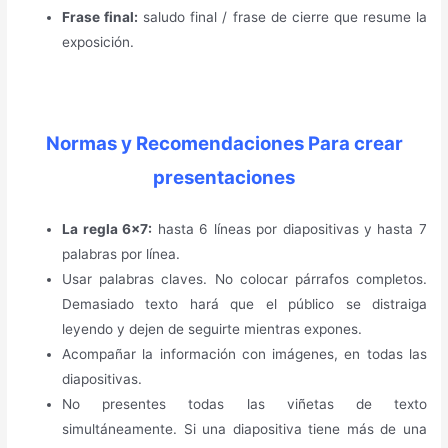
Frase final:
saludo final / frase de cierre que resume la
exposición.
Normas y Recomendaciones Para crear
presentaciones
La regla 6×7:
hasta 6 líneas por diapositivas y hasta 7
palabras por línea.
Usar palabras claves. No colocar párrafos completos.
Demasiado texto hará que el público se distraiga
leyendo y dejen de seguirte mientras expones.
Acompañar la información con imágenes, en todas las
diapositivas.
No presentes todas las viñetas de texto
simultáneamente. Si una diapositiva tiene más de una