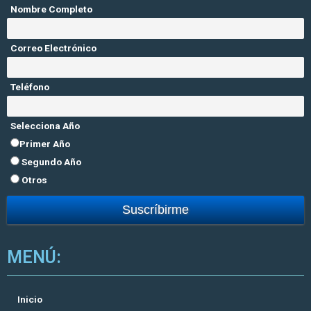
Nombre Completo
Correo Electrónico
Teléfono
Selecciona Año
Primer Año
Segundo Año
Otros
MENÚ:
Inicio