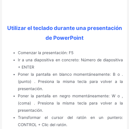
Utilizar el teclado durante una presentación
de PowerPoint
Comenzar la presentación: F5
Ir a una diapositiva en concreto: Número de diapositiva
+ ENTER
Poner la pantalla en blanco momentáneamente: B o .
(punto) . Presiona la misma tecla para volver a la
presentación.
Poner la pantalla en negro momentáneamente: W o ,
(coma) . Presiona la misma tecla para volver a la
presentación.
Transformar el cursor del ratón en un puntero:
CONTROL + Clic del ratón.