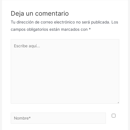
Deja un comentario
Tu dirección de correo electrónico no será publicada.
Los
campos obligatorios están marcados con
*