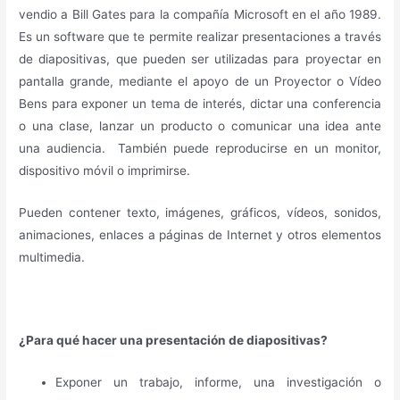
vendio a Bill Gates para la compañía Microsoft en el año 1989.
Es un software que te permite realizar presentaciones a través
de diapositivas, que pueden ser utilizadas para proyectar en
pantalla grande, mediante el apoyo de un Proyector o Vídeo
Bens para exponer un tema de interés, dictar una conferencia
o una clase, lanzar un producto o comunicar una idea ante
una audiencia. También puede reproducirse en un monitor,
dispositivo móvil o imprimirse.
Pueden contener texto, imágenes, gráficos, vídeos, sonidos,
animaciones, enlaces a páginas de Internet y otros elementos
multimedia.
¿Para qué hacer una presentación de diapositivas?
Exponer un trabajo, informe, una investigación o