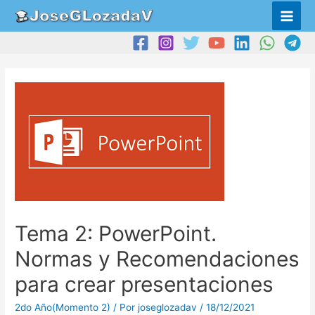
Tema 2: PowerPoint.
Normas y Recomendaciones
para crear presentaciones
2do Año(Momento 2)
/ Por
joseglozadav
/
18/12/2021