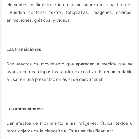
elementos multimedia e información sobre un tema tratado.
Pueden contener textos, fotografías, imágenes, sonidos,
animaciones, gráficos, y vídeos.
Las transiciones:
Son efectos de movimiento que aparecen a medida que se
avanza de una diapositiva a otra diapositiva. El recomendable
a usar en una presentación es el de desvanecer.
Las animaciones:
Dar efectos de movimiento a las imágenes, títulos, textos u
otros objetos de la diapositiva. Estas se clasifican en: