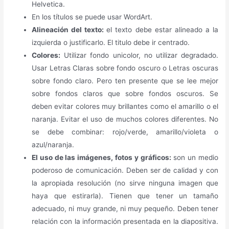
Helvetica.
En los títulos se puede usar WordArt.
Alineación del texto:
el texto debe estar alineado a la
izquierda o justificarlo. El titulo debe ir centrado.
Colores:
Utilizar fondo unicolor, no utilizar degradado.
Usar Letras Claras sobre fondo oscuro o Letras oscuras
sobre fondo claro. Pero ten presente que se lee mejor
sobre fondos claros que sobre fondos oscuros. Se
deben evitar colores muy brillantes como el amarillo o el
naranja. Evitar el uso de muchos colores diferentes. No
se debe combinar: rojo/verde, amarillo/violeta o
azul/naranja.
El uso de las imágenes, fotos y gráficos:
son un medio
poderoso de comunicación. Deben ser de calidad y con
la apropiada resolución (no sirve ninguna imagen que
haya que estirarla). Tienen que tener un tamaño
adecuado, ni muy grande, ni muy pequeño. Deben tener
relación con la información presentada en la diapositiva.