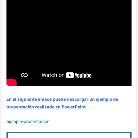
En el siguiente enlace puede descargar un ejemplo de
presentación realizada en PowerPoint
ejemplo-presentación