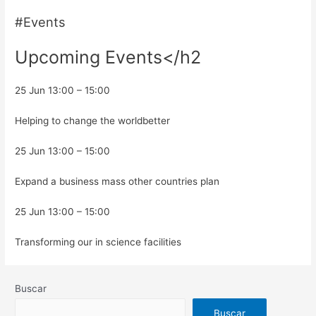
#Events
Upcoming Events</h2
25 Jun 13:00 – 15:00
Helping to change the worldbetter
25 Jun 13:00 – 15:00
Expand a business mass other countries plan
25 Jun 13:00 – 15:00
Transforming our in science facilities
Buscar
Buscar