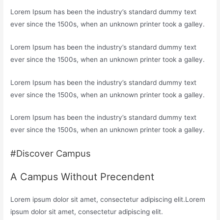
Lorem Ipsum has been the industry’s standard dummy text
ever since the 1500s, when an unknown printer took a galley.
Lorem Ipsum has been the industry’s standard dummy text
ever since the 1500s, when an unknown printer took a galley.
Lorem Ipsum has been the industry’s standard dummy text
ever since the 1500s, when an unknown printer took a galley.
Lorem Ipsum has been the industry’s standard dummy text
ever since the 1500s, when an unknown printer took a galley.
#Discover Campus
A Campus Without Precendent
Lorem ipsum dolor sit amet, consectetur adipiscing elit.Lorem
ipsum dolor sit amet, consectetur adipiscing elit.