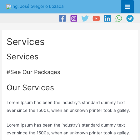
Services
Services
#See Our Packages
Our Services
Lorem Ipsum has been the industry’s standard dummy text
ever since the 1500s, when an unknown printer took a galley.
Lorem Ipsum has been the industry’s standard dummy text
ever since the 1500s, when an unknown printer took a galley.