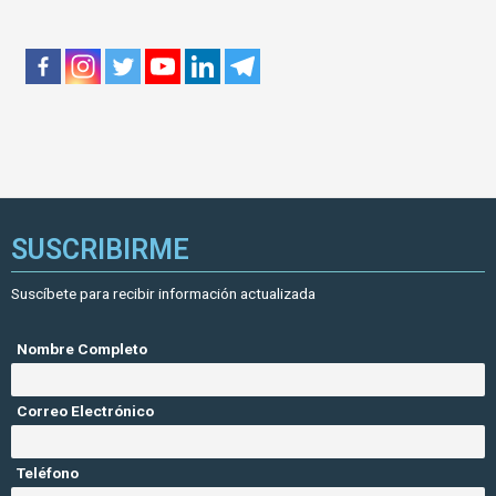
SUSCRIBIRME
Suscíbete para recibir información actualizada
Nombre Completo
Correo Electrónico
Teléfono