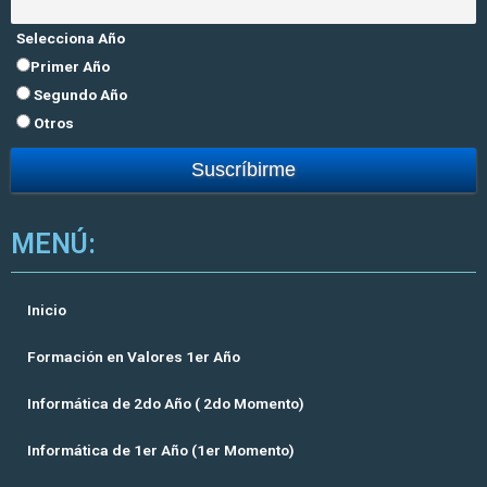
Selecciona Año
Primer Año
Segundo Año
Otros
MENÚ:
Inicio
Formación en Valores 1er Año
Informática de 2do Año ( 2do Momento)
Informática de 1er Año (1er Momento)