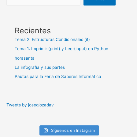
Recientes
Tema 2: Estructuras Condicionales (if)
Tema 1: Imprimir (print) y Leer(input) en Python
horasanta
La infografía y sus partes
Pautas para la Feria de Saberes Informática
Tweets by joseglozadav
Síguenos en Instagram