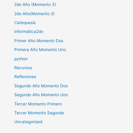
2do Año (Momento 3)
2do Año(Momento 2)
Catequesis
Informática2do
Primer Año Momento Dos
Primera Año Momento Uno
python
Recursos
Reflexiones
Segundo Año Momento Dos
Segundo Año Momento Uno
Tercer Momento Primero
Tercer Momento Segundo
Uncategorized