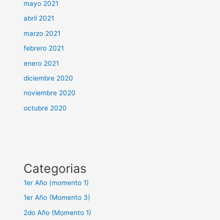
mayo 2021
abril 2021
marzo 2021
febrero 2021
enero 2021
diciembre 2020
noviembre 2020
octubre 2020
Categorias
1er Año (momento 1)
1er Año (Momento 3)
2do Año (Momento 1)