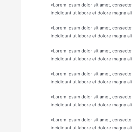
«Lorem ipsum dolor sit amet, consectet
incididunt ut labore et dolore magna al
«Lorem ipsum dolor sit amet, consectet
incididunt ut labore et dolore magna al
«Lorem ipsum dolor sit amet, consectet
incididunt ut labore et dolore magna al
«Lorem ipsum dolor sit amet, consectet
incididunt ut labore et dolore magna al
«Lorem ipsum dolor sit amet, consectet
incididunt ut labore et dolore magna al
«Lorem ipsum dolor sit amet, consectet
incididunt ut labore et dolore magna al