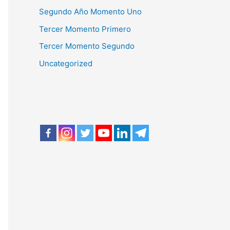
Segundo Año Momento Uno
Tercer Momento Primero
Tercer Momento Segundo
Uncategorized