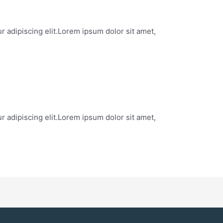
r adipiscing elit.Lorem ipsum dolor sit amet,
r adipiscing elit.Lorem ipsum dolor sit amet,