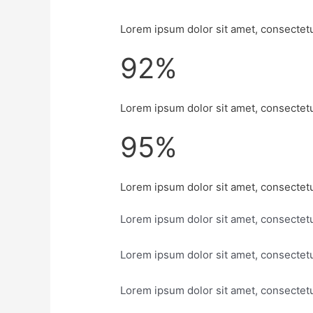
Lorem ipsum dolor sit amet, consectetur
92%
Lorem ipsum dolor sit amet, consectetur
95%
Lorem ipsum dolor sit amet, consectetur
Lorem ipsum dolor sit amet, consectetur
Lorem ipsum dolor sit amet, consectetur
Lorem ipsum dolor sit amet, consectetur