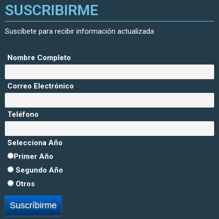
SUSCRIBIRME
Suscíbete para recibir información actualizada
Nombre Completo
Correo Electrónico
Teléfono
Selecciona Año
Primer Año
Segundo Año
Otros