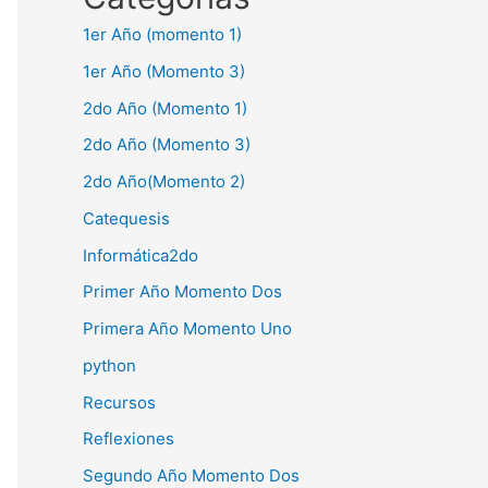
1er Año (momento 1)
1er Año (Momento 3)
2do Año (Momento 1)
2do Año (Momento 3)
2do Año(Momento 2)
Catequesis
Informática2do
Primer Año Momento Dos
Primera Año Momento Uno
python
Recursos
Reflexiones
Segundo Año Momento Dos