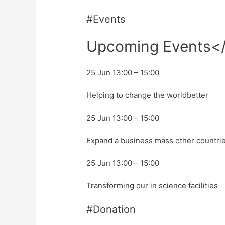
#Events
Upcoming Events<
25 Jun 13:00 – 15:00
Helping to change the worldbetter
25 Jun 13:00 – 15:00
Expand a business mass other countrie
25 Jun 13:00 – 15:00
Transforming our in science facilities
#Donation