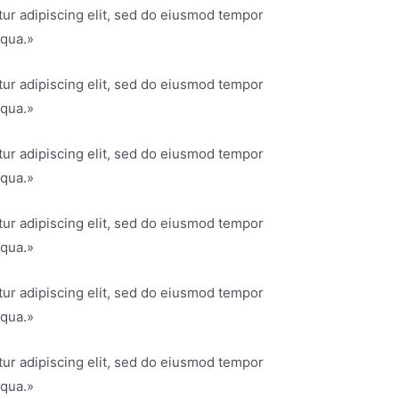
ur adipiscing elit, sed do eiusmod tempor
iqua.»
ur adipiscing elit, sed do eiusmod tempor
iqua.»
ur adipiscing elit, sed do eiusmod tempor
iqua.»
ur adipiscing elit, sed do eiusmod tempor
iqua.»
ur adipiscing elit, sed do eiusmod tempor
iqua.»
ur adipiscing elit, sed do eiusmod tempor
iqua.»