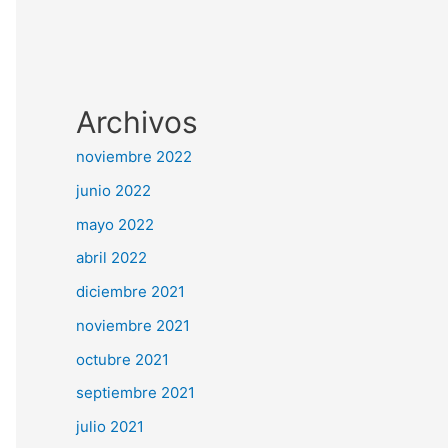
Archivos
noviembre 2022
junio 2022
mayo 2022
abril 2022
diciembre 2021
noviembre 2021
octubre 2021
septiembre 2021
julio 2021