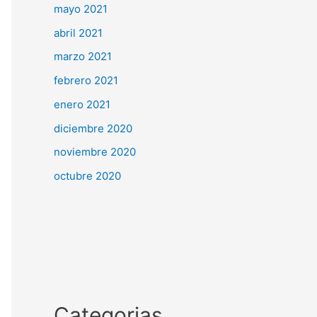
mayo 2021
abril 2021
marzo 2021
febrero 2021
enero 2021
diciembre 2020
noviembre 2020
octubre 2020
Categorias