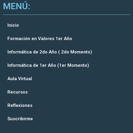
MENÚ:
Inicio
Formación en Valores 1er Año
Informática de 2do Año ( 2do Momento)
Informática de 1er Año (1er Momento)
Aula Virtual
Recursos
Reflexiones
Suscribirme