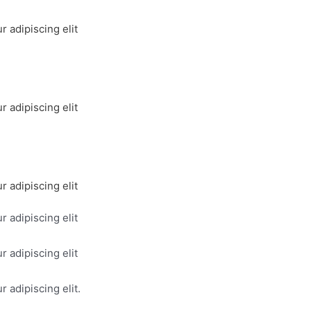
 adipiscing elit
 adipiscing elit
 adipiscing elit
 adipiscing elit
 adipiscing elit
 adipiscing elit.